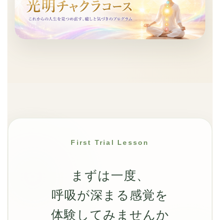
First Trial Lesson
まずは一度、
呼吸が深まる感覚を
体験してみませんか