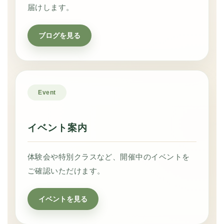
届けします。
ブログを見る
Event
イベント案内
体験会や特別クラスなど、開催中のイベントを
ご確認いただけます。
イベントを見る