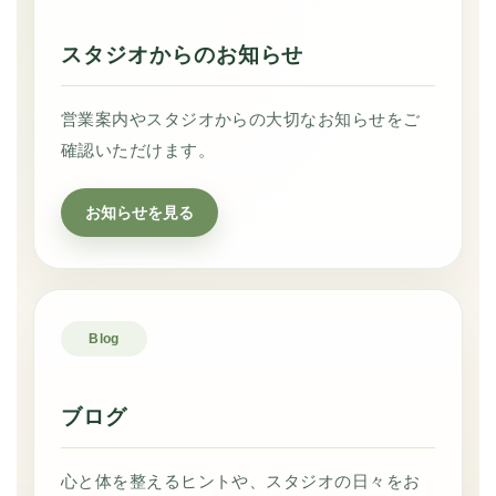
スタジオからのお知らせ
営業案内やスタジオからの大切なお知らせをご
確認いただけます。
お知らせを見る
Blog
ブログ
心と体を整えるヒントや、スタジオの日々をお