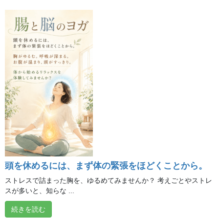
う感覚を育てていきます。
呼吸を深める
浅くなりがちな呼吸に気づき、ゆっくり深い呼吸へ
導きます。
頭を休めるには、まず体の緊張をほどくことから。
ストレスで詰まった胸を、ゆるめてみませんか？ 考えごとやストレ
スが多いと、知らな ...
続きを読む