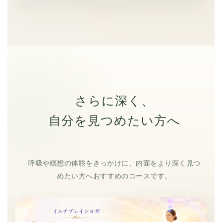
さらに深く、
自分を見つめたい方へ
呼吸や瞑想の体験をきっかけに、内面をより深く見つ
めたい方へおすすめのコースです。