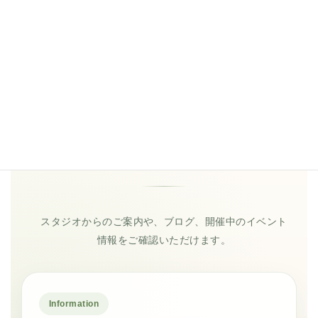
お知らせ
スタジオからのご案内や、ブログ、開催中のイベント
情報をご確認いただけます。
Information