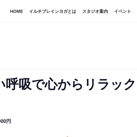
HOME
イルチブレインヨガとは
スタジオ案内
イベント
い呼吸で心からリラック
000円