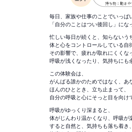
毎日、家族や仕事のことでいっぱ
「自分のことはつい後回し」にな
忙しい毎日が続くと、知らないう
体と心をコントロールしている自
その影響で、疲れが取れにくくな
呼吸が浅くなったり、気持ちにも
この体験会は、
がんばる誰かのためではなく、あ
ほんのひととき、立ち止まって、
自分の呼吸と心にそっと目を向け
呼吸がゆっくり深まると、
体がじんわり温かくなり、呼吸が
すると自然と、気持ちも落ち着き