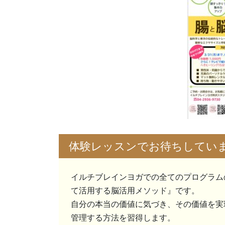
体験レッスンでお待ちしてい
イルチブレインヨガでの全てのプログラム
て活用する脳活用メソッド』です。
自分の本当の価値に気づき、その価値を実
管理する方法を習得します。