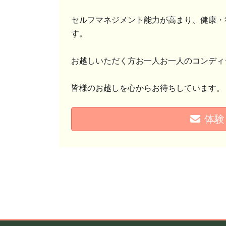
セルフマネジメント能力が高まり、健康・
す。
お越しいただく方お一人お一人のコンディ
皆様のお越しを心からお待ちしています。
体験