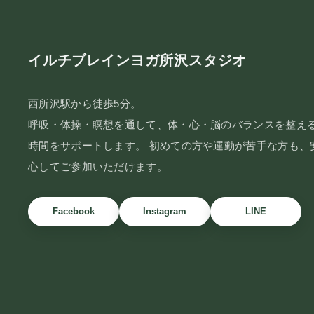
イルチブレインヨガ所沢スタジオ
西所沢駅から徒歩5分。
呼吸・体操・瞑想を通して、体・心・脳のバランスを整え
時間をサポートします。 初めての方や運動が苦手な方も、
心してご参加いただけます。
Facebook
Instagram
LINE