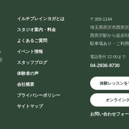
イルチブレインヨガとは
〒359-1144
埼玉県所沢市西所沢2-
スタジオ案内・料金
西所沢駅から徒歩5
よくあるご質問
駐車場あり・ご利
る
イベント情報
電話受付 22:00まで
安
スタッフブログ
04-2936-9730
体験者の声
体験レッスンを
会社概要
プライバシーポリシー
オンライン
サイトマップ
お問い合わせフォ