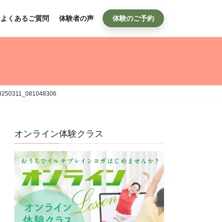
よくあるご質問
体験者の声
体験のご予約
0250311_081048306
オンライン体験クラス