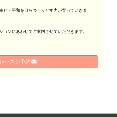
幸せ・平和を自らつくりだす力が育っていきま
ションにあわせてご案内させていただきます。
レッスン予約