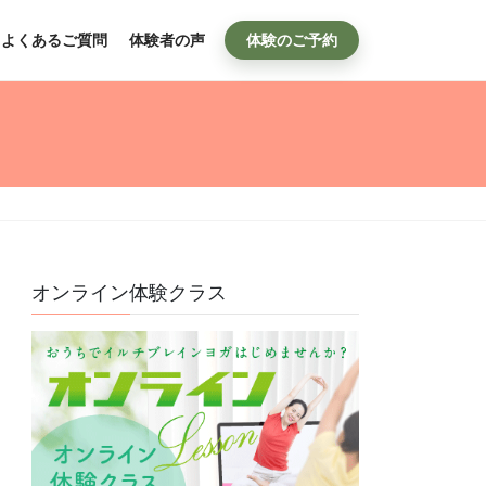
よくあるご質問
体験者の声
体験のご予約
オンライン体験クラス