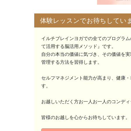
体験レッスンでお待ちしてい
イルチブレインヨガでの全てのプログラム
て活用する脳活用メソッド』です。
自分の本当の価値に気づき、その価値を実
管理する方法を習得します。
セルフマネジメント能力が高まり、健康・
す。
お越しいただく方お一人お一人のコンディ
皆様のお越しを心からお待ちしています。