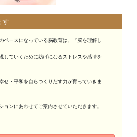
ます
のベースになっている脳教育は、『脳を理解し
現していくために妨げになるストレスや感情を
幸せ・平和を自らつくりだす力が育っていきま
ションにあわせてご案内させていただきます。