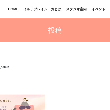
HOME
イルチブレインヨガとは
スタジオ案内
イベント
投稿
_admin