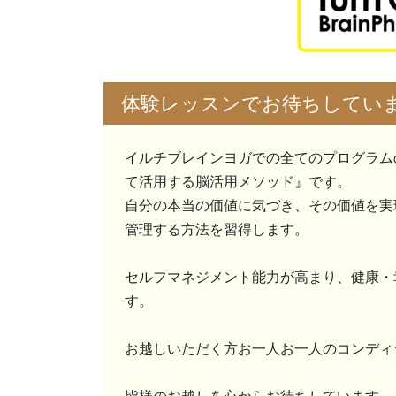
体験レッスンでお待ちしてい
イルチブレインヨガでの全てのプログラム
て活用する脳活用メソッド』です。
自分の本当の価値に気づき、その価値を実
管理する方法を習得します。
セルフマネジメント能力が高まり、健康・
す。
お越しいただく方お一人お一人のコンディ