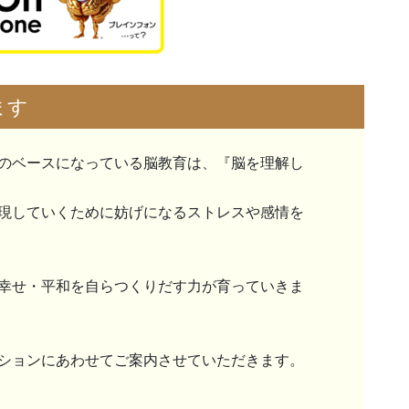
ます
のベースになっている脳教育は、『脳を理解し
現していくために妨げになるストレスや感情を
幸せ・平和を自らつくりだす力が育っていきま
ションにあわせてご案内させていただきます。