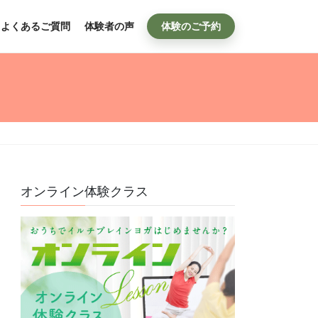
よくあるご質問
体験者の声
体験のご予約
オンライン体験クラス