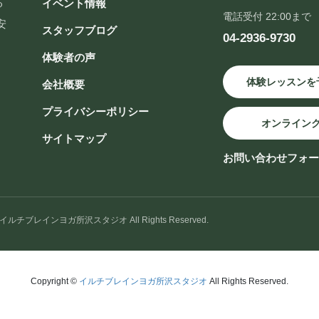
る
イベント情報
電話受付 22:00まで
安
スタッフブログ
04-2936-9730
体験者の声
体験レッスンを
会社概要
プライバシーポリシー
オンライン
サイトマップ
お問い合わせフォ
 © イルチブレインヨガ所沢スタジオ All Rights Reserved.
Copyright ©
イルチブレインヨガ所沢スタジオ
All Rights Reserved.