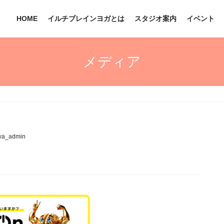
HOME
イルチブレインヨガとは
スタジオ案内
イベント
メディア
wa_admin