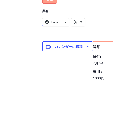
共有:
Facebook
X
カレンダーに追加
詳細
日付:
7月 24日
費用：
1000円