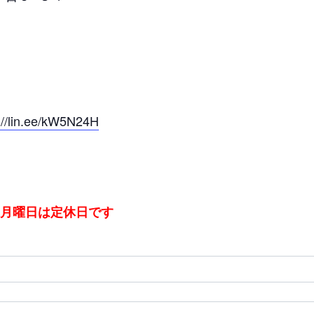
://lin.ee/kW5N24H
：月曜日は定休日です