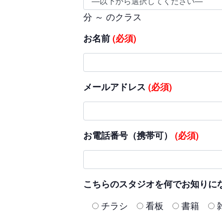
分 ～ のクラス
お名前
(必須)
メールアドレス
(必須)
お電話番号（携帯可）
(必須)
こちらのスタジオを何でお知りに
チラシ
看板
書籍