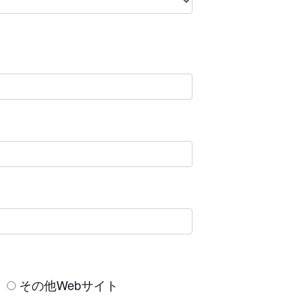
その他Webサイト