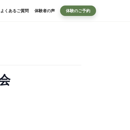
よくあるご質問
体験者の声
体験のご予約
会