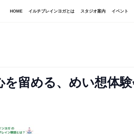
HOME
イルチブレインヨガとは
スタジオ案内
イベント
心を留める、めい想体験