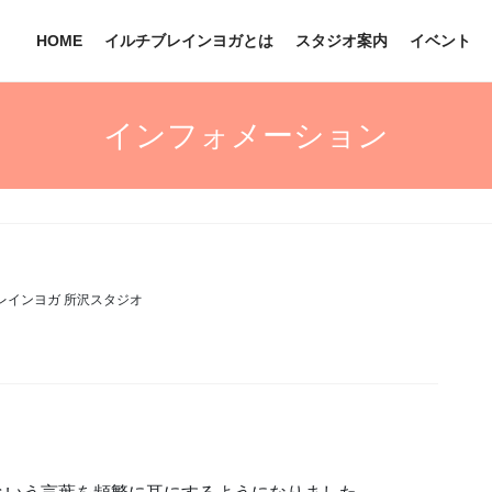
HOME
イルチブレインヨガとは
スタジオ案内
イベント
インフォメーション
レインヨガ 所沢スタジオ