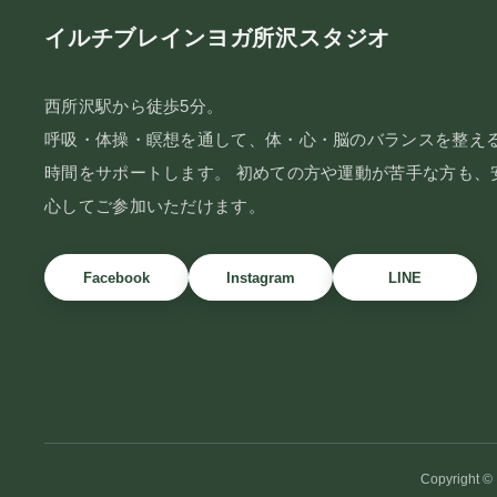
イルチブレインヨガ所沢スタジオ
西所沢駅から徒歩5分。
呼吸・体操・瞑想を通して、体・心・脳のバランスを整え
時間をサポートします。 初めての方や運動が苦手な方も、
心してご参加いただけます。
Facebook
Instagram
LINE
Copyright