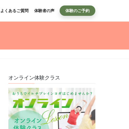
よくあるご質問
体験者の声
体験のご予約
オンライン体験クラス