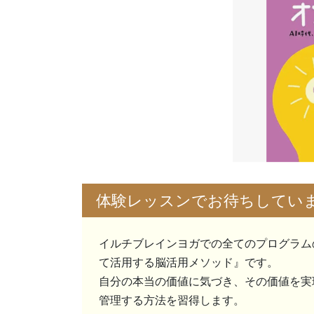
体験レッスンでお待ちしてい
イルチブレインヨガでの全てのプログラム
て活用する脳活用メソッド』です。
自分の本当の価値に気づき、その価値を実
管理する方法を習得します。