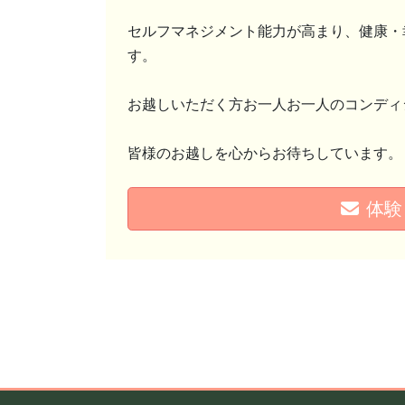
セルフマネジメント能力が高まり、健康・
す。
お越しいただく方お一人お一人のコンディ
皆様のお越しを心からお待ちしています。
体験