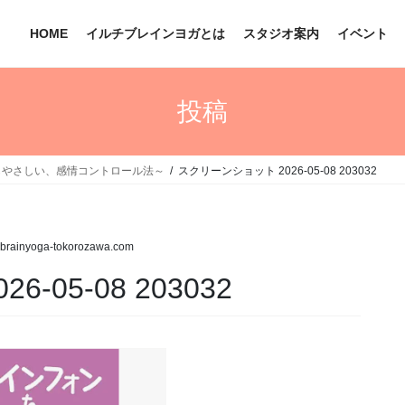
HOME
イルチブレインヨガとは
スタジオ案内
イベント
投稿
もやさしい、感情コントロール法～
スクリーンショット 2026-05-08 203032
ibrainyoga-tokorozawa.com
05-08 203032