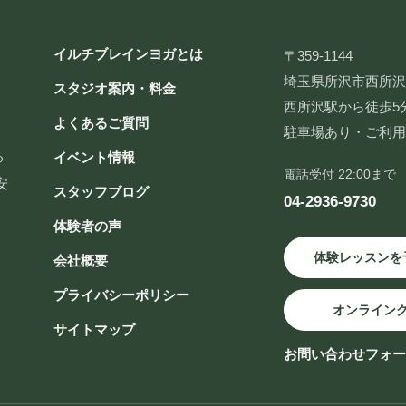
イルチブレインヨガとは
〒359-1144
埼玉県所沢市西所沢2-
スタジオ案内・料金
西所沢駅から徒歩5
よくあるご質問
駐車場あり・ご利
る
イベント情報
電話受付 22:00まで
安
スタッフブログ
04-2936-9730
体験者の声
体験レッスンを
会社概要
プライバシーポリシー
オンライン
サイトマップ
お問い合わせフォ