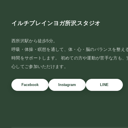
イルチブレインヨガ所沢スタジオ
西所沢駅から徒歩5分。
呼吸・体操・瞑想を通して、体・心・脳のバランスを整え
時間をサポートします。 初めての方や運動が苦手な方も、
心してご参加いただけます。
Facebook
Instagram
LINE