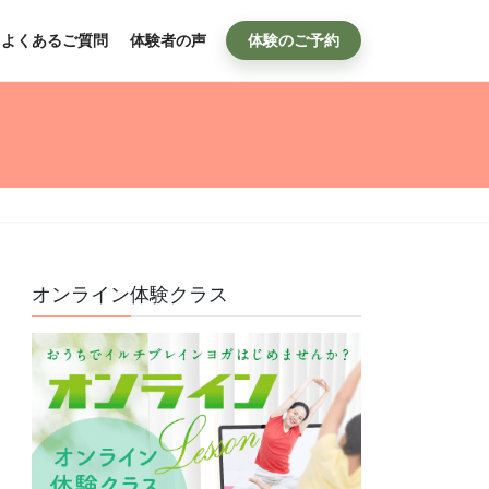
よくあるご質問
体験者の声
体験のご予約
オンライン体験クラス