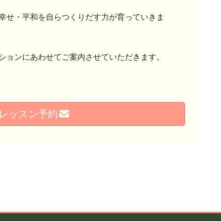
幸せ・平和を自らつくりだす力が育っていきま
ションにあわせてご案内させていただきます。
レッスン予約