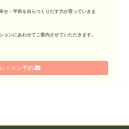
幸せ・平和を自らつくりだす力が育っていきま
ションにあわせてご案内させていただきます。
レッスン予約