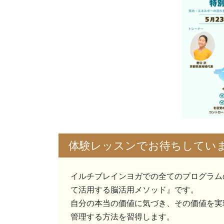
体験レッスンでお待ちしてい
イルチブレインヨガでの全てのプログラム
て活用する脳活用メソッド』です。
自分の本当の価値に気づき、その価値を実
管理する方法を習得します。