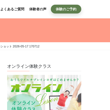
よくあるご質問
体験者の声
体験のご予約
ット 2026-05-17 170712
オンライン体験クラス