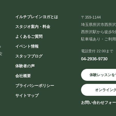
イルチブレインヨガとは
〒359-1144
埼玉県所沢市西所沢2-
スタジオ案内・料金
西所沢駅から徒歩5
よくあるご質問
駐車場あり・ご利
る
イベント情報
電話受付 22:00まで
安
スタッフブログ
04-2936-9730
体験者の声
体験レッスンを
会社概要
プライバシーポリシー
オンライン
サイトマップ
お問い合わせフォ