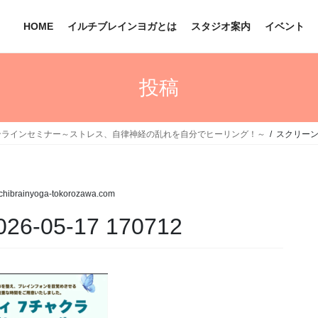
HOME
イルチブレインヨガとは
スタジオ案内
イベント
投稿
ンラインセミナー～ストレス、自律神経の乱れを自分でヒーリング！～
スクリーンショ
lchibrainyoga-tokorozawa.com
05-17 170712