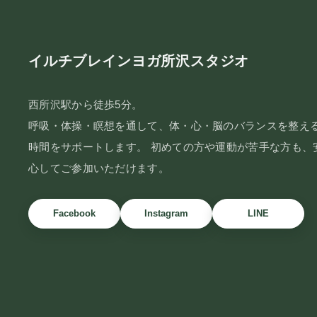
イルチブレインヨガ所沢スタジオ
西所沢駅から徒歩5分。
呼吸・体操・瞑想を通して、体・心・脳のバランスを整え
時間をサポートします。 初めての方や運動が苦手な方も、
心してご参加いただけます。
Facebook
Instagram
LINE