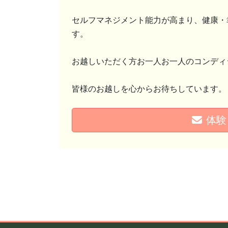
セルフマネジメント能力が高まり、健康・
す。
お越しいただく方お一人お一人のコンディ
皆様のお越しを心からお待ちしています。
体験