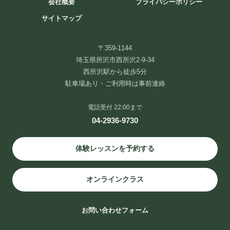
会社概要
プライバシーポリシー
サイトマップ
〒359-1144
埼玉県所沢市西所沢2-9-34
西所沢駅から徒歩5分
駐車場あり・ご利用時は事前連絡
電話受付 22:00まで
04-2936-9730
体験レッスンを予約する
オンラインクラス
お問い合わせフォーム