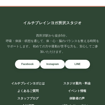
イルチブレインヨガ所沢スタジオ
西所沢駅から徒歩5分。
呼吸・体操・瞑想を通して、体・心・脳のバランスを整える時間を
サポートします。 初めての方や運動が苦手な方も、安心してご参
加いただけます。
Facebook
Instagram
LINE
イルチブレインヨガとは
スタジオ案内・料金
よくあるご質問
イベント情報
スタッフブログ
体験者の声