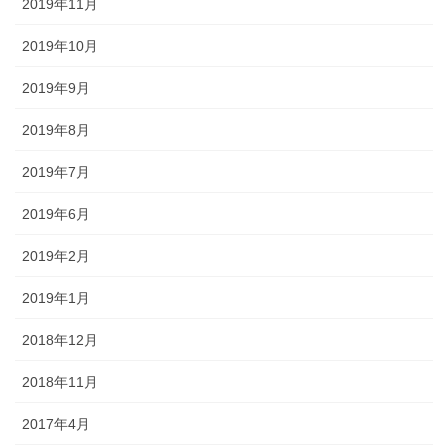
2019年11月
2019年10月
2019年9月
2019年8月
2019年7月
2019年6月
2019年2月
2019年1月
2018年12月
2018年11月
2017年4月