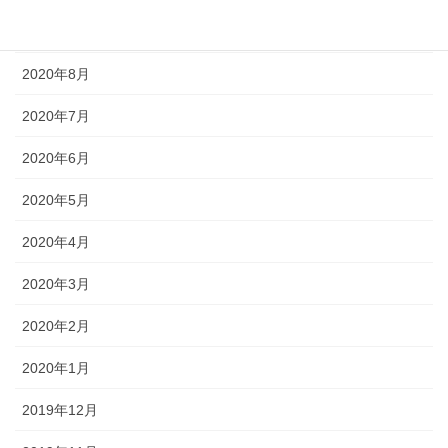
2020年11月
2020年8月
2020年7月
2020年6月
2020年5月
2020年4月
2020年3月
2020年2月
2020年1月
2019年12月