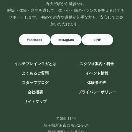
西所沢駅から徒歩5分。
呼吸・体操・瞑想を通して、体・心・脳のバランスを整える時間を
サポートします。 初めての方や運動が苦手な方も、安心してご参
加いただけます。
Facebook
Instagram
LINE
イルチブレインヨガとは
スタジオ案内・料金
よくあるご質問
イベント情報
スタッフブログ
体験者の声
会社概要
プライバシーポリシー
サイトマップ
〒359-1144
埼玉県所沢市西所沢2-9-34