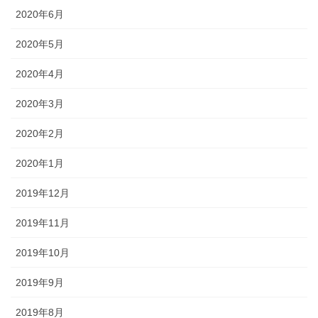
2020年6月
2020年5月
2020年4月
2020年3月
2020年2月
2020年1月
2019年12月
2019年11月
2019年10月
2019年9月
2019年8月