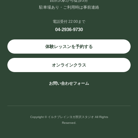
西所沢駅から徒歩5分
駐車場あり・ご利用時は事前連絡
電話受付 22:00まで
04-2936-9730
体験レッスンを予約する
オンラインクラス
お問い合わせフォーム
Copyright © イルチブレインヨガ所沢スタジオ All Rights
Reserved.