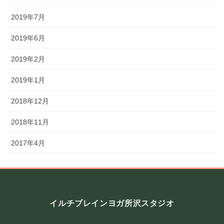
2019年7月
2019年6月
2019年2月
2019年1月
2018年12月
2018年11月
2017年4月
イルチブレインヨガ所沢スタジオ