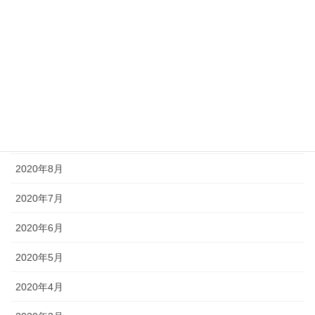
2021年5月
2021年2月
2021年1月
2020年12月
2020年11月
2020年8月
2020年7月
2020年6月
2020年5月
2020年4月