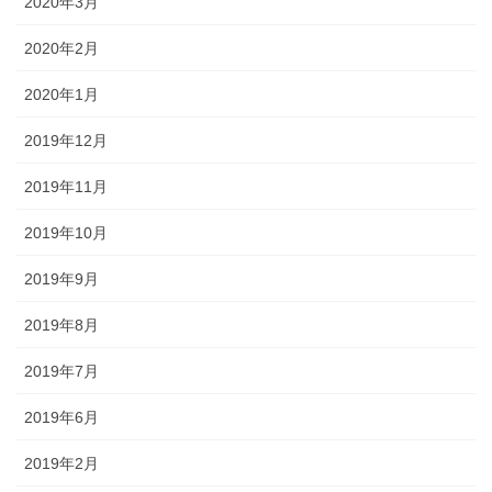
2020年3月
2020年2月
2020年1月
2019年12月
2019年11月
2019年10月
2019年9月
2019年8月
2019年7月
2019年6月
2019年2月