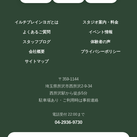
イルチブレインヨガとは
スタジオ案内・料金
よくあるご質問
イベント情報
スタッフブログ
体験者の声
会社概要
プライバシーポリシー
サイトマップ
〒359-1144
埼玉県所沢市西所沢2-9-34
西所沢駅から徒歩5分
駐車場あり・ご利用時は事前連絡
電話受付 22:00まで
04-2936-9730