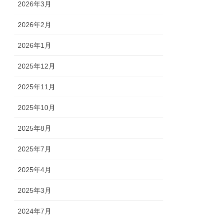
2026年3月
2026年2月
2026年1月
2025年12月
2025年11月
2025年10月
2025年8月
2025年7月
2025年4月
2025年3月
2024年7月