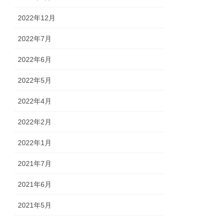
2022年12月
2022年7月
2022年6月
2022年5月
2022年4月
2022年2月
2022年1月
2021年7月
2021年6月
2021年5月