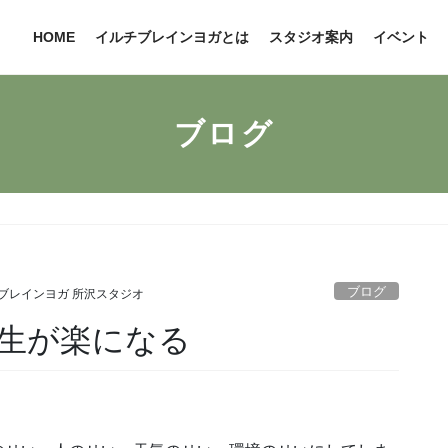
HOME
イルチブレインヨガとは
スタジオ案内
イベント
ブログ
ブログ
ブレインヨガ 所沢スタジオ
生が楽になる