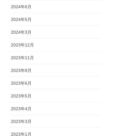
2024年6月
2024年5月
2024年3月
2023年12月
2023年11月
2023年8月
2023年6月
2023年5月
2023年4月
2023年3月
2023年1月