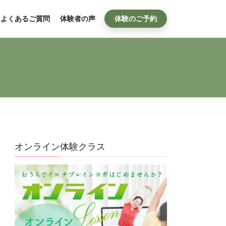
よくあるご質問
体験者の声
体験のご予約
オンライン体験クラス