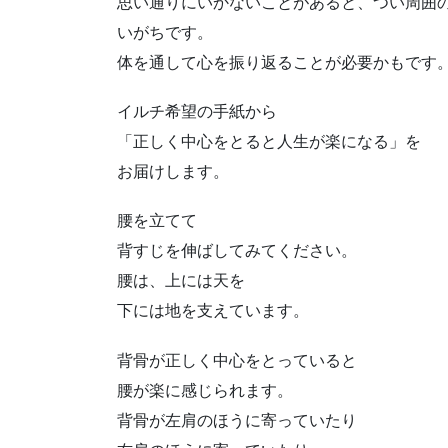
思い通りにいかないことがあると、つい周囲
いがちです。
体を通して心を振り返ることが必要かもです
イルチ希望の手紙から
「正しく中心をとると人生が楽になる」を
お届けします。
腰を立てて
背すじを伸ばしてみてください。
腰は、上には天を
下には地を支えています。
背骨が正しく中心をとっていると
腰が楽に感じられます。
背骨が左肩のほうに寄っていたり