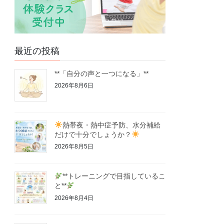
最近の投稿
**「自分の声と一つになる」**
2026年8月6日
熱帯夜・熱中症予防、水分補給
だけで十分でしょうか？
2026年8月5日
**トレーニングで目指しているこ
と**
2026年8月4日