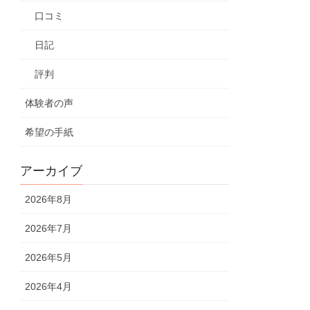
口コミ
日記
評判
体験者の声
希望の手紙
アーカイブ
2026年8月
2026年7月
2026年5月
2026年4月