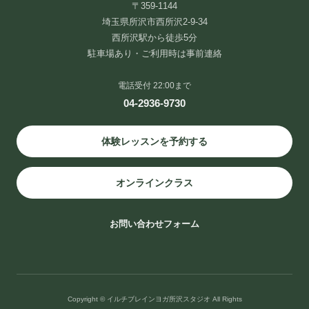
〒359-1144
埼玉県所沢市西所沢2-9-34
西所沢駅から徒歩5分
駐車場あり・ご利用時は事前連絡
電話受付 22:00まで
04-2936-9730
体験レッスンを予約する
オンラインクラス
お問い合わせフォーム
Copyright © イルチブレインヨガ所沢スタジオ All Rights