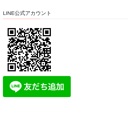
希望の手紙
LINE公式アカウント
アーカイブ
2026年8月
2026年7月
2026年5月
2026年4月
2026年3月
2026年2月
2026年1月
2025年12月
2025年11月