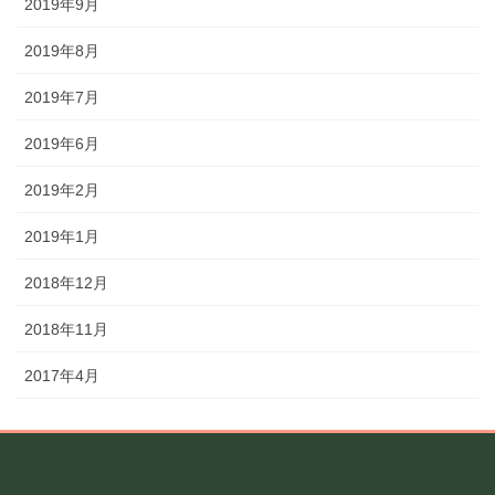
2019年9月
2019年8月
2019年7月
2019年6月
2019年2月
2019年1月
2018年12月
2018年11月
2017年4月