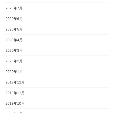
2020年7月
2020年6月
2020年5月
2020年4月
2020年3月
2020年2月
2020年1月
2019年12月
2019年11月
2019年10月