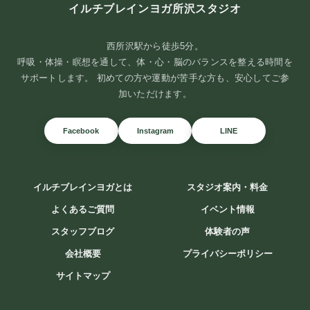
イルチブレインヨガ所沢スタジオ
西所沢駅から徒歩5分。
呼吸・体操・瞑想を通して、体・心・脳のバランスを整える時間を
サポートします。 初めての方や運動が苦手な方も、安心してご参
加いただけます。
Facebook
Instagram
LINE
イルチブレインヨガとは
スタジオ案内・料金
よくあるご質問
イベント情報
スタッフブログ
体験者の声
会社概要
プライバシーポリシー
サイトマップ