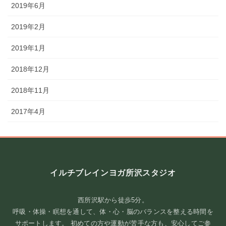
2019年6月
2019年2月
2019年1月
2018年12月
2018年11月
2017年4月
イルチブレインヨガ所沢スタジオ
西所沢駅から徒歩5分。
呼吸・体操・瞑想を通して、体・心・脳のバランスを整える時間を
サポートします。 初めての方や運動が苦手な方も、安心してご参