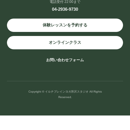
電話受付 22:00まで
04-2936-9730
体験レッスンを予約する
オンラインクラス
お問い合わせフォーム
Copyright © イルチブレインヨガ所沢スタジオ All Rights
Reserved.