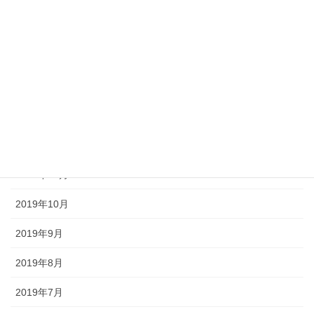
2020年4月
2020年3月
2020年2月
2020年1月
2019年12月
2019年11月
2019年10月
2019年9月
2019年8月
2019年7月