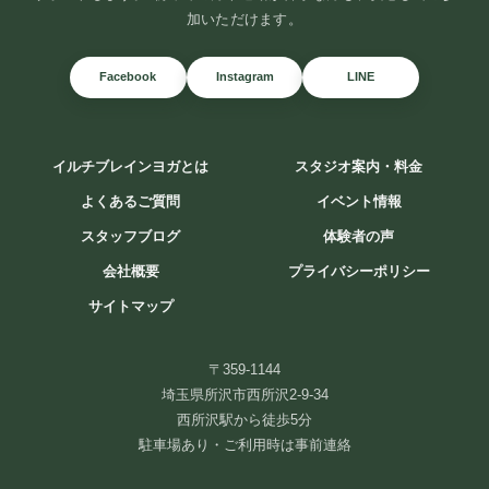
加いただけます。
Facebook
Instagram
LINE
イルチブレインヨガとは
スタジオ案内・料金
よくあるご質問
イベント情報
スタッフブログ
体験者の声
会社概要
プライバシーポリシー
サイトマップ
〒359-1144
埼玉県所沢市西所沢2-9-34
西所沢駅から徒歩5分
駐車場あり・ご利用時は事前連絡