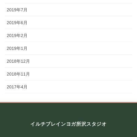
2019年7月
2019年6月
2019年2月
2019年1月
2018年12月
2018年11月
2017年4月
イルチブレインヨガ所沢スタジオ