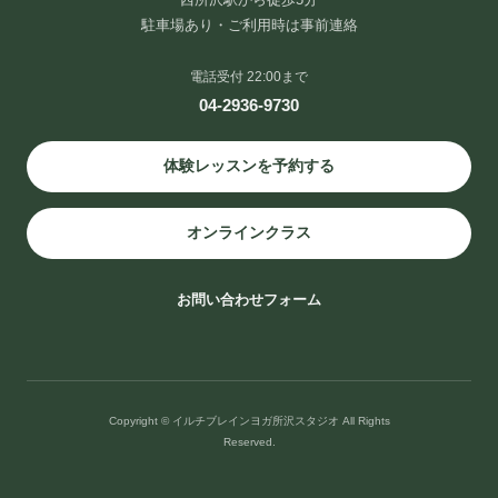
駐車場あり・ご利用時は事前連絡
電話受付 22:00まで
04-2936-9730
体験レッスンを予約する
オンラインクラス
お問い合わせフォーム
Copyright © イルチブレインヨガ所沢スタジオ All Rights
Reserved.