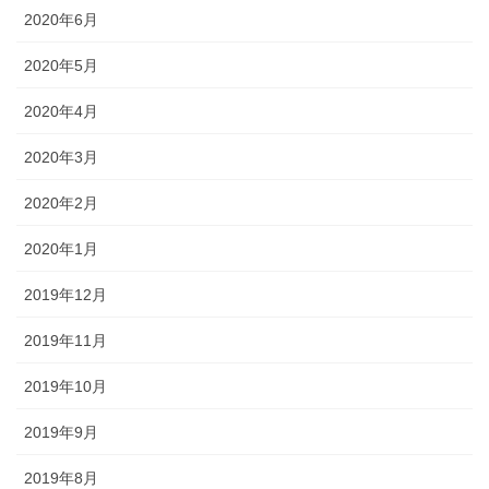
2020年6月
2020年5月
2020年4月
2020年3月
2020年2月
2020年1月
2019年12月
2019年11月
2019年10月
2019年9月
2019年8月