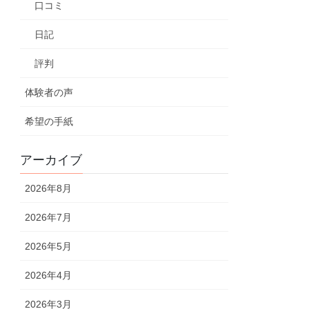
口コミ
日記
評判
体験者の声
希望の手紙
アーカイブ
2026年8月
2026年7月
2026年5月
2026年4月
2026年3月