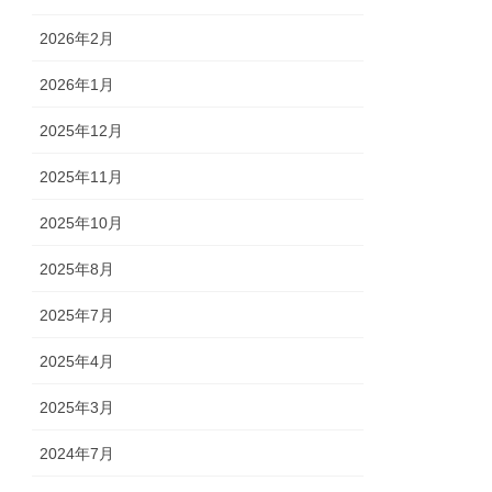
2026年2月
2026年1月
2025年12月
2025年11月
2025年10月
2025年8月
2025年7月
2025年4月
2025年3月
2024年7月