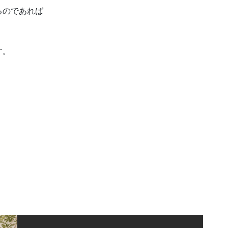
るのであれば
す。