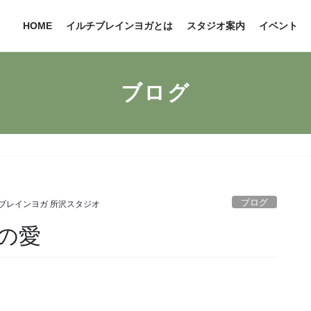
HOME
イルチブレインヨガとは
スタジオ案内
イベント
ブログ
ブログ
ブレインヨガ 所沢スタジオ
の愛