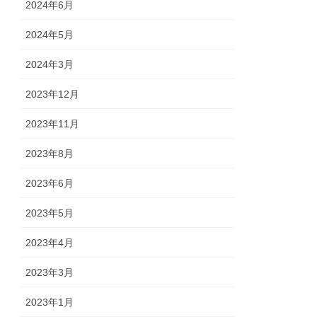
2024年6月
2024年5月
2024年3月
2023年12月
2023年11月
2023年8月
2023年6月
2023年5月
2023年4月
2023年3月
2023年1月