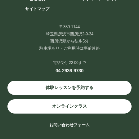
サイトマップ
〒359-1144
埼玉県所沢市西所沢2-9-34
西所沢駅から徒歩5分
駐車場あり・ご利用時は事前連絡
電話受付 22:00まで
04-2936-9730
体験レッスンを予約する
オンラインクラス
お問い合わせフォーム