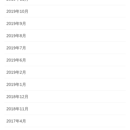
2019年10月
2019年9月
2019年8月
2019年7月
2019年6月
2019年2月
2019年1月
2018年12月
2018年11月
2017年4月