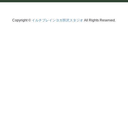
Copyright ©
イルチブレインヨガ所沢スタジオ
All Rights Reserved.