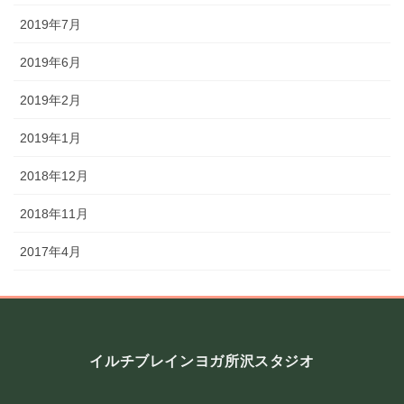
2019年7月
2019年6月
2019年2月
2019年1月
2018年12月
2018年11月
2017年4月
イルチブレインヨガ所沢スタジオ