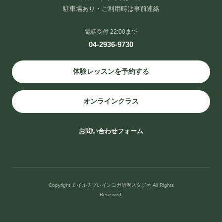
駐車場あり・ご利用時は事前連絡
電話受付 22:00まで
04-2936-9730
体験レッスンを予約する
オンラインクラス
お問い合わせフォーム
Copyright © イルチブレインヨガ所沢スタジオ All Rights
Reserved.