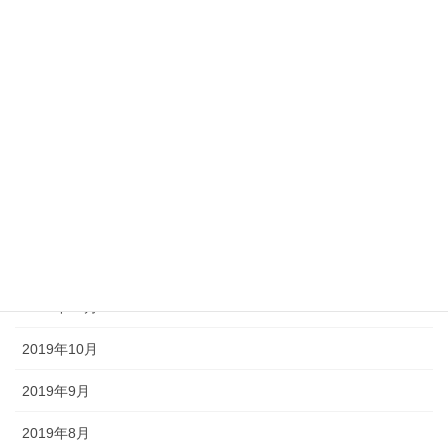
2020年6月
2020年5月
2020年4月
2020年3月
2020年2月
2020年1月
2019年12月
2019年11月
2019年10月
2019年9月
2019年8月