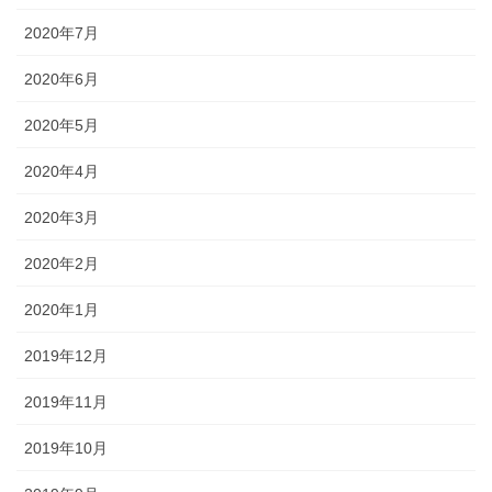
2020年7月
2020年6月
2020年5月
2020年4月
2020年3月
2020年2月
2020年1月
2019年12月
2019年11月
2019年10月