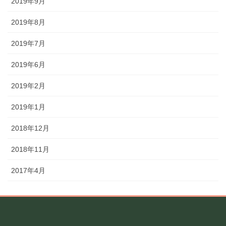
2019年9月
2019年8月
2019年7月
2019年6月
2019年2月
2019年1月
2018年12月
2018年11月
2017年4月