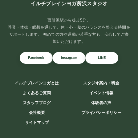
イルチブレインヨガ所沢スタジオ
西所沢駅から徒歩5分。
呼吸・体操・瞑想を通して、体・心・脳のバランスを整える時間を
サポートします。 初めての方や運動が苦手な方も、安心してご参
加いただけます。
Facebook
Instagram
LINE
イルチブレインヨガとは
スタジオ案内・料金
よくあるご質問
イベント情報
スタッフブログ
体験者の声
会社概要
プライバシーポリシー
サイトマップ